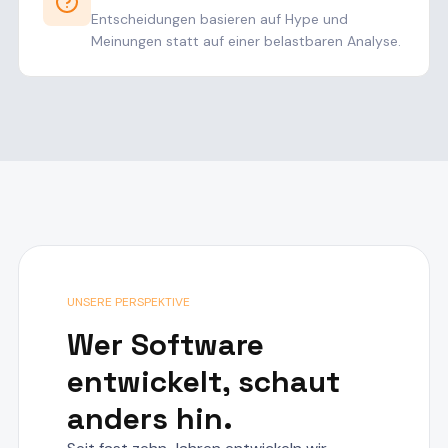
Entscheidungen basieren auf Hype und
Meinungen statt auf einer belastbaren Analyse.
UNSERE PERSPEKTIVE
Wer Software
entwickelt, schaut
anders hin.