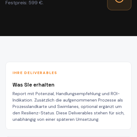
Festpreis: 599 €.
IHRE DELIVERABLES
Was Sie erhalten
Report mit Potenzial, Handlungsempfehlung und ROI-
Indikation. Zusätzlich die aufgenommenen Prozesse als
Prozesslandkarte und Swimlanes, optional ergänzt um
den Resilienz-Status. Diese Deliverables stehen für sich,
unabhängig von einer späteren Umsetzung.