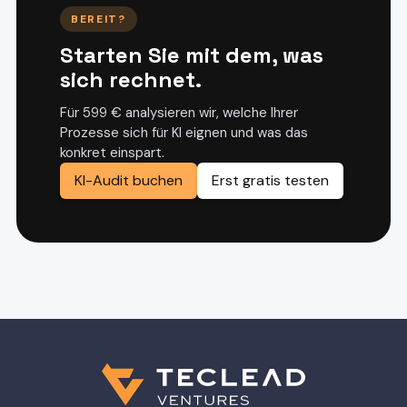
BEREIT?
Starten Sie mit dem, was
sich rechnet.
Für 599 € analysieren wir, welche Ihrer
Prozesse sich für KI eignen und was das
konkret einspart.
KI-Audit buchen
Erst gratis testen