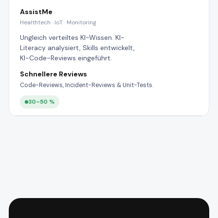
AssistMe
Healthtech · IoT · Monitoring
Ungleich verteiltes KI-Wissen. KI-
Literacy analysiert, Skills entwickelt,
KI-Code-Reviews eingeführt.
Schnellere Reviews
Code-Reviews, Incident-Reviews & Unit-Tests.
30–50 %