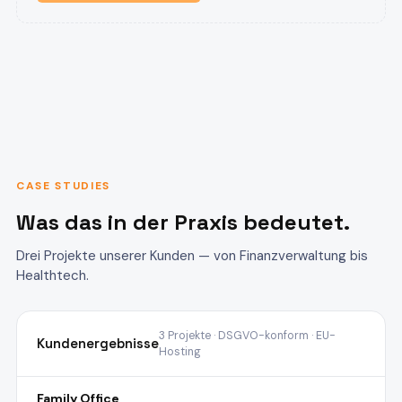
CASE STUDIES
Was das in der Praxis bedeutet.
Drei Projekte unserer Kunden — von Finanzverwaltung bis
Healthtech.
3 Projekte · DSGVO-konform · EU-
Kundenergebnisse
Hosting
Family Office