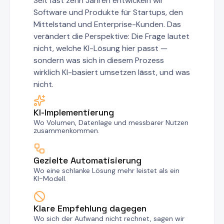
Seit fast zehn Jahren entwickeln wir
Software und Produkte für Startups, den
Mittelstand und Enterprise-Kunden. Das
verändert die Perspektive: Die Frage lautet
nicht, welche KI-Lösung hier passt —
sondern was sich in diesem Prozess
wirklich KI-basiert umsetzen lässt, und was
nicht.
KI-Implementierung
Wo Volumen, Datenlage und messbarer Nutzen
zusammenkommen.
Gezielte Automatisierung
Wo eine schlanke Lösung mehr leistet als ein
KI-Modell.
Klare Empfehlung dagegen
Wo sich der Aufwand nicht rechnet, sagen wir