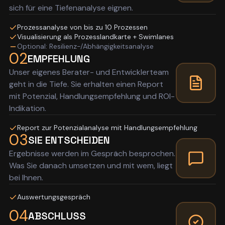
sich für eine Tiefenanalyse eignen.
Prozessanalyse von bis zu 10 Prozessen
Visualisierung als Prozesslandkarte + Swimlanes
Optional: Resilienz-/Abhängigkeitsanalyse
02
EMPFEHLUNG
Unser eigenes Berater- und Entwicklerteam
geht in die Tiefe. Sie erhalten einen Report
mit Potenzial, Handlungsempfehlung und ROI-
Indikation.
Report zur Potenzialanalyse mit Handlungsempfehlung
03
SIE ENTSCHEIDEN
Ergebnisse werden im Gespräch besprochen.
Was Sie danach umsetzen und mit wem, liegt
bei Ihnen.
Auswertungsgespräch
04
ABSCHLUSS