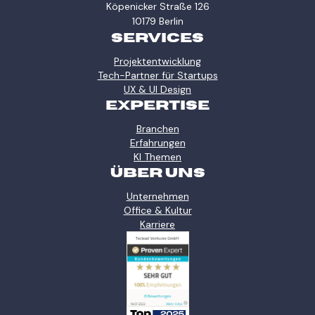
Köpenicker Straße 126
10179 Berlin
SERVICES
Projektentwicklung
Tech-Partner für Startups
UX & UI Design
EXPERTISE
Branchen
Erfahrungen
KI Themen
ÜBER UNS
Unternehmen
Office & Kultur
Karriere