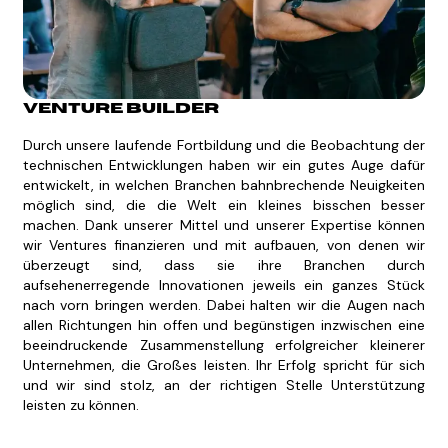
Venture Builder
Durch unsere laufende Fortbildung und die Beobachtung der
technischen Entwicklungen haben wir ein gutes Auge dafür
entwickelt, in welchen Branchen bahnbrechende Neuigkeiten
möglich sind, die die Welt ein kleines bisschen besser
machen. Dank unserer Mittel und unserer Expertise können
wir Ventures finanzieren und mit aufbauen, von denen wir
überzeugt sind, dass sie ihre Branchen durch
aufsehenerregende Innovationen jeweils ein ganzes Stück
nach vorn bringen werden. Dabei halten wir die Augen nach
allen Richtungen hin offen und begünstigen inzwischen eine
beeindruckende Zusammenstellung erfolgreicher kleinerer
Unternehmen, die Großes leisten. Ihr Erfolg spricht für sich
und wir sind stolz, an der richtigen Stelle Unterstützung
leisten zu können.