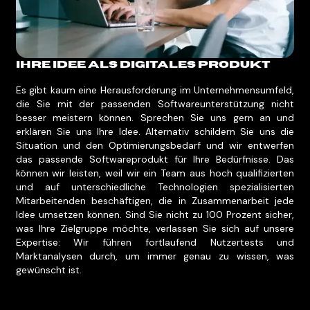
Ihre Idee als digitales Produkt
Es gibt kaum eine Herausforderung im Unternehmensumfeld,
die Sie mit der passenden Softwareunterstützung nicht
besser meistern können. Sprechen Sie uns gern an und
erklären Sie uns Ihre Idee. Alternativ schildern Sie uns die
Situation und den Optimierungsbedarf und wir entwerfen
das passende Softwareprodukt für Ihre Bedürfnisse. Das
können wir leisten, weil wir ein Team aus hoch qualifizierten
und auf unterschiedliche Technologien spezialisierten
Mitarbeitenden beschäftigen, die in Zusammenarbeit jede
Idee umsetzen können. Sind Sie nicht zu 100 Prozent sicher,
was Ihre Zielgruppe möchte, verlassen Sie sich auf unsere
Expertise: Wir führen fortlaufend Nutzertests und
Marktanalysen durch, um immer genau zu wissen, was
gewünscht ist.