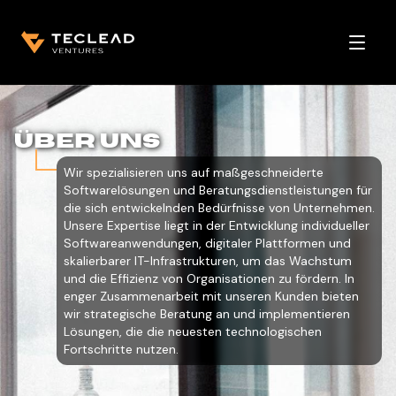
Open 
ÜBER UNS
Wir spezialisieren uns auf maßgeschneiderte
Softwarelösungen und Beratungsdienstleistungen für
die sich entwickelnden Bedürfnisse von Unternehmen.
Unsere Expertise liegt in der Entwicklung individueller
Softwareanwendungen, digitaler Plattformen und
skalierbarer IT-Infrastrukturen, um das Wachstum
und die Effizienz von Organisationen zu fördern. In
enger Zusammenarbeit mit unseren Kunden bieten
wir strategische Beratung an und implementieren
Lösungen, die die neuesten technologischen
Fortschritte nutzen.