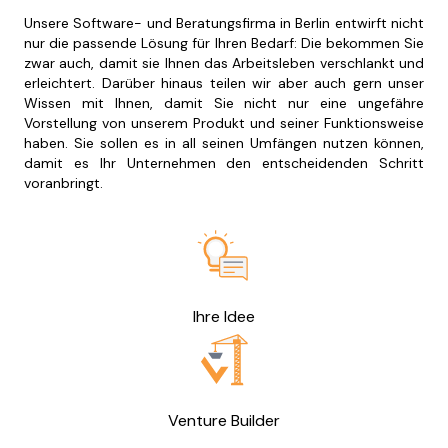
Unsere Software- und Beratungsfirma in Berlin entwirft nicht
nur die passende Lösung für Ihren Bedarf: Die bekommen Sie
zwar auch, damit sie Ihnen das Arbeitsleben verschlankt und
erleichtert. Darüber hinaus teilen wir aber auch gern unser
Wissen mit Ihnen, damit Sie nicht nur eine ungefähre
Vorstellung von unserem Produkt und seiner Funktionsweise
haben. Sie sollen es in all seinen Umfängen nutzen können,
damit es Ihr Unternehmen den entscheidenden Schritt
voranbringt.
Ihre Idee
Venture Builder