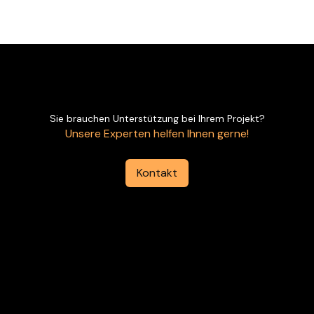
Sie brauchen Unterstützung bei Ihrem Projekt?
Unsere Experten helfen Ihnen gerne!
Kontakt